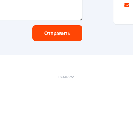
Отправить
РЕКЛАМА