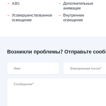
-
-
ABS
Дополнительные
анимации
-
-
Усовершенствованное
Внутреннее
освещение
освещение
Возникли проблемы? Отправьте соо