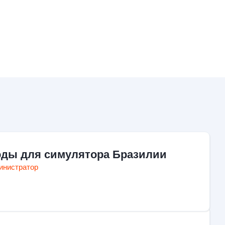
ды для симулятора Бразилии
инистратор