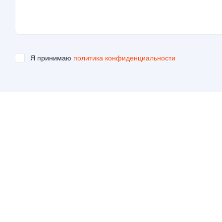
Я принимаю
политика конфиденциальности