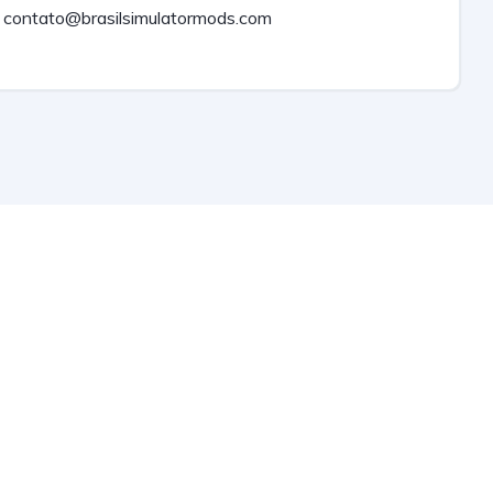
contato@brasilsimulatormods.com