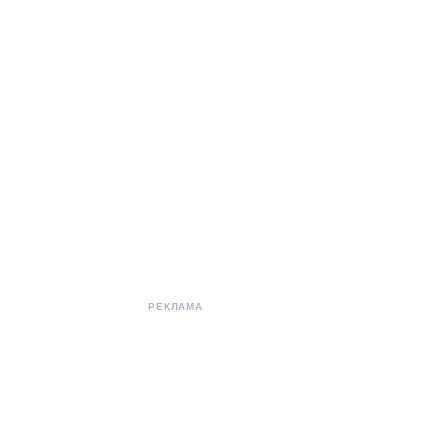
РЕКЛАМА