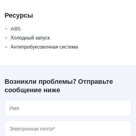
Ресурсы
-
ABS
-
Холодный запуск
-
Антипробуксовочная система
Возникли проблемы? Отправьте
сообщение ниже