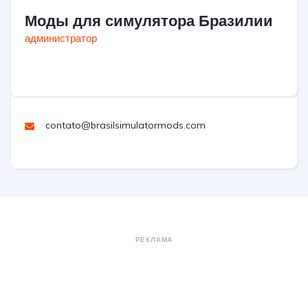
Моды для симулятора Бразилии
администратор
contato@brasilsimulatormods.com
РЕКЛАМА