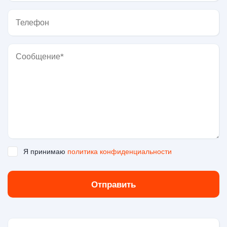
Я принимаю
политика конфиденциальности
Отправить