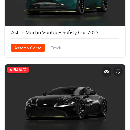
Aston Martin Vantage Safety Car 2022
Assetto Corsa
Track
🔥 EM ALTA