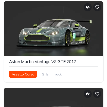
Aston Martin Vantage V8 GTE 2017
Assetto Corsa
GTE
Track