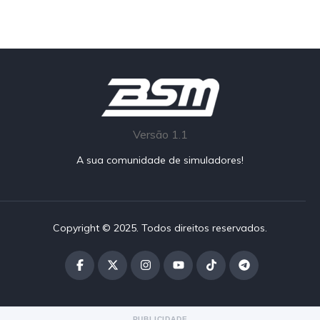
Versão 1.1
A sua comunidade de simuladores!
Copyright © 2025. Todos direitos reservados.
PUBLICIDADE