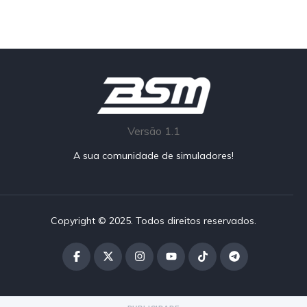
Versão 1.1
A sua comunidade de simuladores!
Copyright © 2025. Todos direitos reservados.