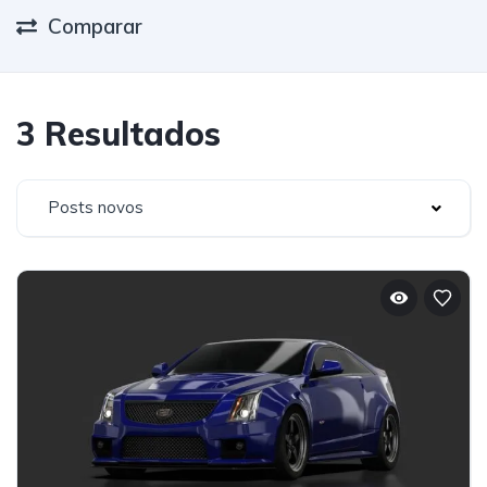
Comparar
3 Resultados
Posts novos