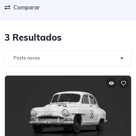
Comparar
3 Resultados
Posts novos