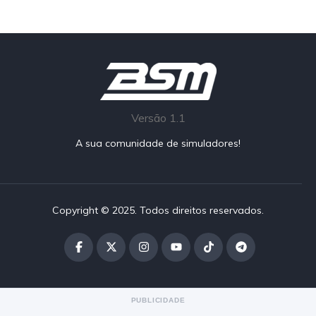
Versão 1.1
A sua comunidade de simuladores!
Copyright © 2025. Todos direitos reservados.
PUBLICIDADE