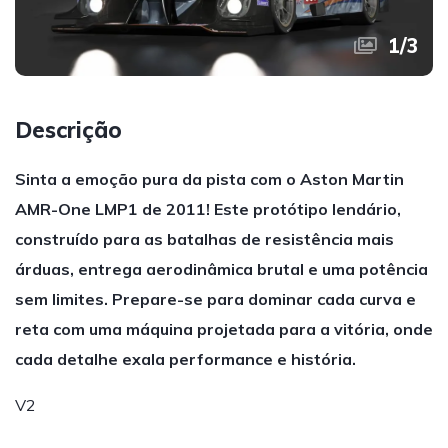
1
/
3
Descrição
Sinta a emoção pura da pista com o Aston Martin
AMR-One LMP1 de 2011! Este protótipo lendário,
construído para as batalhas de resistência mais
árduas, entrega aerodinâmica brutal e uma potência
sem limites. Prepare-se para dominar cada curva e
reta com uma máquina projetada para a vitória, onde
cada detalhe exala performance e história.
V2