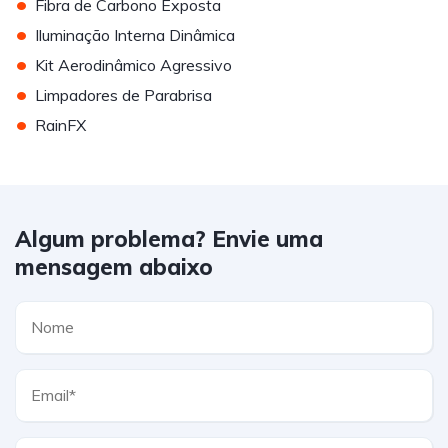
•
Fibra de Carbono Exposta
•
Iluminação Interna Dinâmica
•
Kit Aerodinâmico Agressivo
•
Limpadores de Parabrisa
•
RainFX
Algum problema? Envie uma
mensagem abaixo