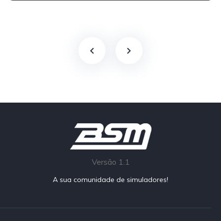
Versão 1.1
A sua comunidade de simuladores!