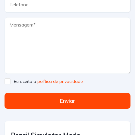
Eu aceito a
política de privacidade
Enviar