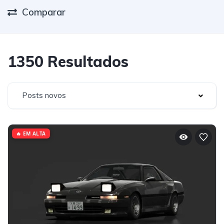
Comparar
1350 Resultados
Posts novos
🔥 EM ALTA