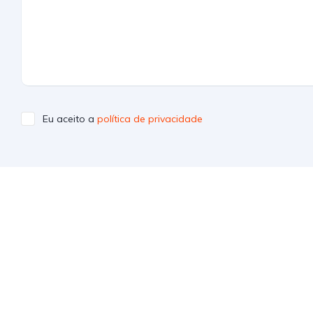
Eu aceito a
política de privacidade