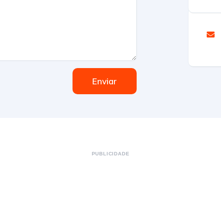
Enviar
PUBLICIDADE