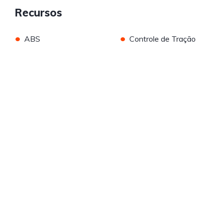
Recursos
•
•
ABS
Controle de Tração