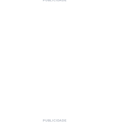
PUBLICIDADE
PUBLICIDADE