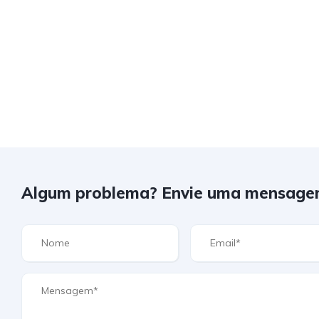
Algum problema? Envie uma mensage