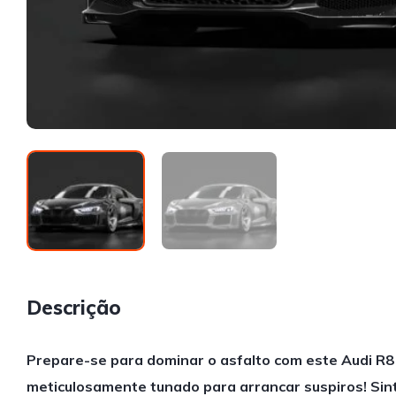
Descrição
Prepare-se para dominar o asfalto com este Audi R
meticulosamente tunado para arrancar suspiros! Sin