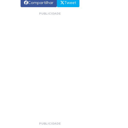
Compartilhar
Tweet
PUBLICIDADE
PUBLICIDADE