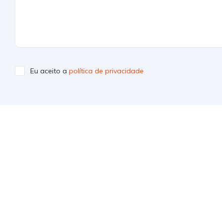
Eu aceito a
política de privacidade