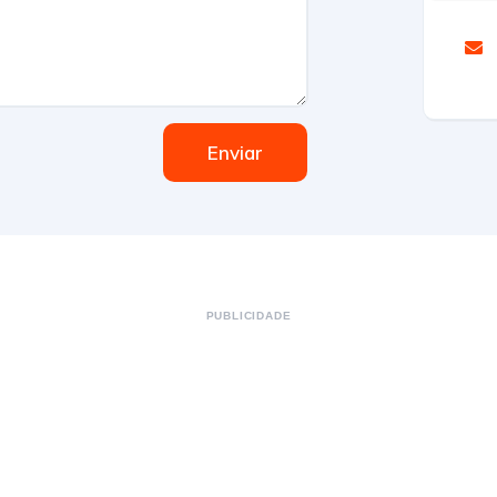
Enviar
PUBLICIDADE