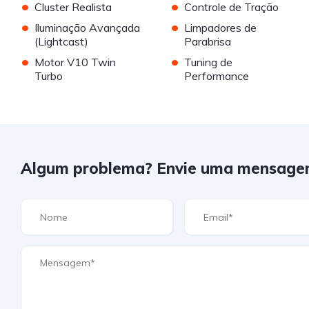
•
•
Cluster Realista
Controle de Tração
•
•
Iluminação Avançada
Limpadores de
(Lightcast)
Parabrisa
•
•
Motor V10 Twin
Tuning de
Turbo
Performance
Algum problema? Envie uma mensage