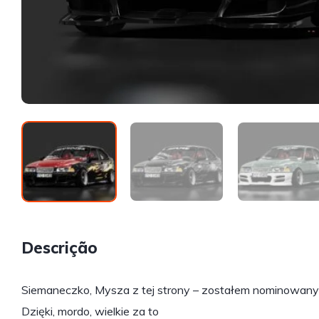
Descrição
Siemaneczko, Mysza z tej strony – zostałem nominowany
Dzięki, mordo, wielkie za to