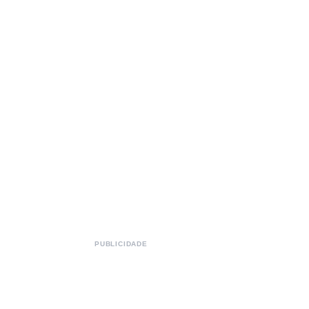
PUBLICIDADE