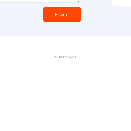
Enviar
PUBLICIDADE