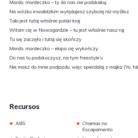
Mordo, mordeczko – ty do nas nie podskakuj
Na wózku inwalidzkim wylądujesz szybciej niż myślisz
Taki jest tutaj właśnie polski kraj
Witam cię w Nowogardzie – tu jest właśnie nasz raj
Tu się zaczęło i tutaj się skończy
Mordo, mordeczko – ekipa cię wykończy
Do nas tu podskoczysz, na tym freestyle’u
Nie masz do mnie podjazdu, więc spierdalaj z majka (Yo, ta
Recursos
•
•
ABS
Chamas no
Escapamento