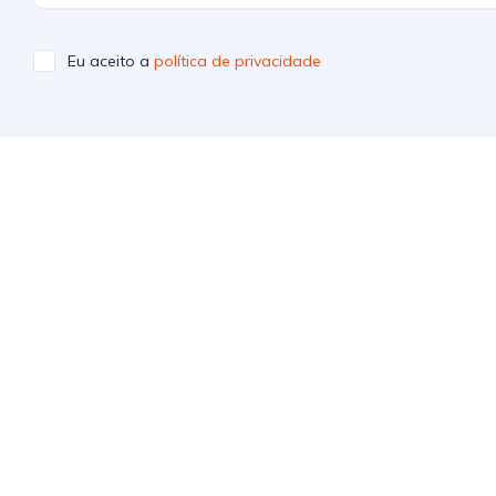
Eu aceito a
política de privacidade