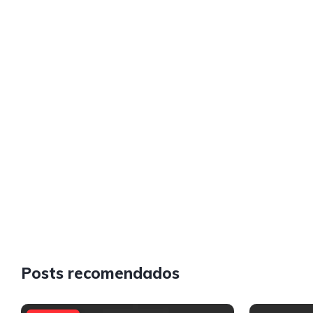
Posts recomendados