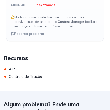
nekittmods
CRIADOR
Mods da comunidade. Recomendamos escanear o
arquivo antes de instalar — o
Content Manager
facilita a
instalação automática no Assetto Corsa.
Reportar problema
Recursos
•
ABS
•
Controle de Tração
Algum problema? Envie uma