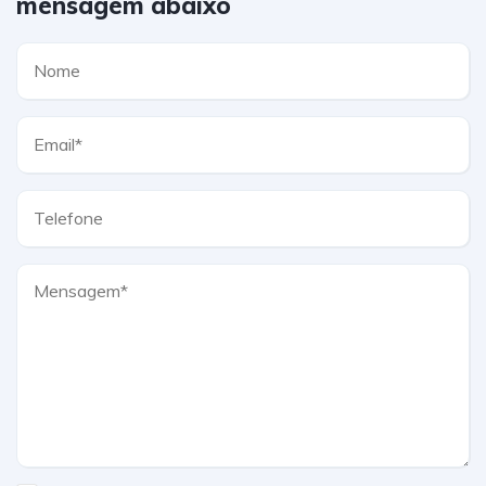
mensagem abaixo