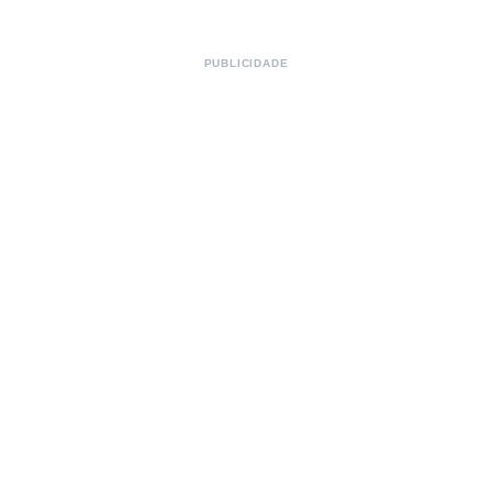
PUBLICIDADE