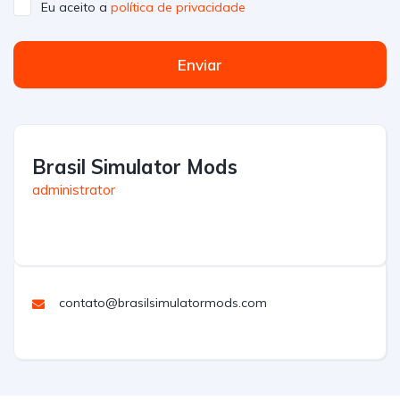
Eu aceito a
política de privacidade
Enviar
Brasil Simulator Mods
administrator
contato@brasilsimulatormods.com