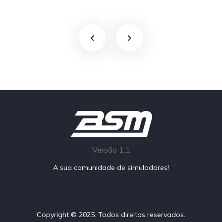
Versão 1.1
A sua comunidade de simuladores!
Copyright © 2025. Todos direitos reservados.