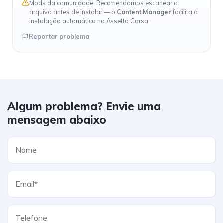
Mods da comunidade. Recomendamos escanear o
arquivo antes de instalar — o
Content Manager
facilita a
instalação automática no Assetto Corsa.
Reportar problema
Algum problema? Envie uma
mensagem abaixo