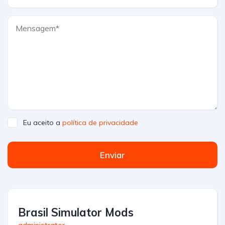
Eu aceito a
política de privacidade
Enviar
Brasil Simulator Mods