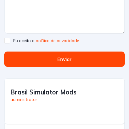
Eu aceito a
política de privacidade
Enviar
Brasil Simulator Mods
administrator