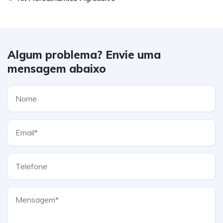
Algum problema? Envie uma
mensagem abaixo