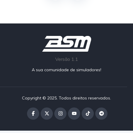
Versão 1.1
A sua comunidade de simuladores!
Copyright © 2025. Todos direitos reservados.