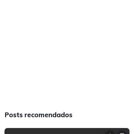
Posts recomendados