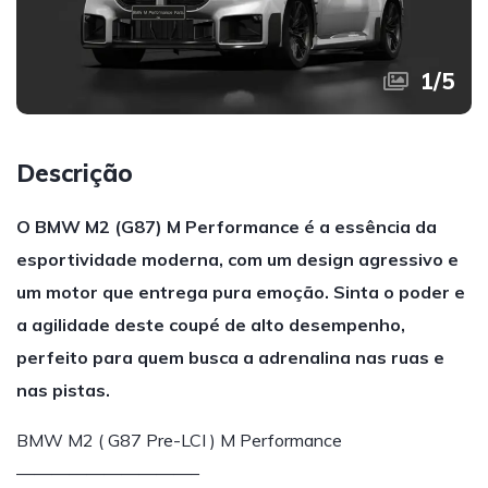
1
/
5
Descrição
O BMW M2 (G87) M Performance é a essência da
esportividade moderna, com um design agressivo e
um motor que entrega pura emoção. Sinta o poder e
a agilidade deste coupé de alto desempenho,
perfeito para quem busca a adrenalina nas ruas e
nas pistas.
BMW M2 ( G87 Pre-LCI ) M Performance
——————————–