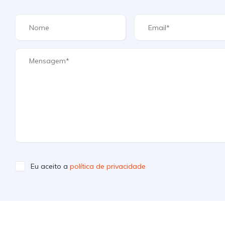
Eu aceito a
política de privacidade