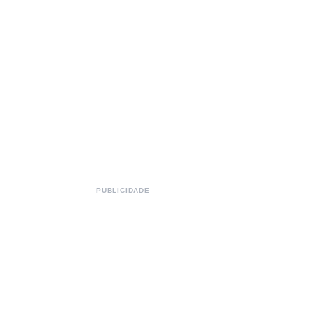
PUBLICIDADE