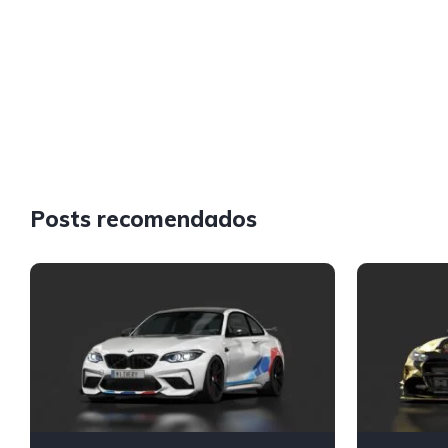
Posts recomendados