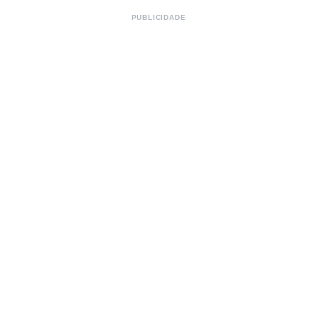
PUBLICIDADE