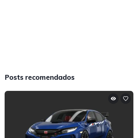
Posts recomendados