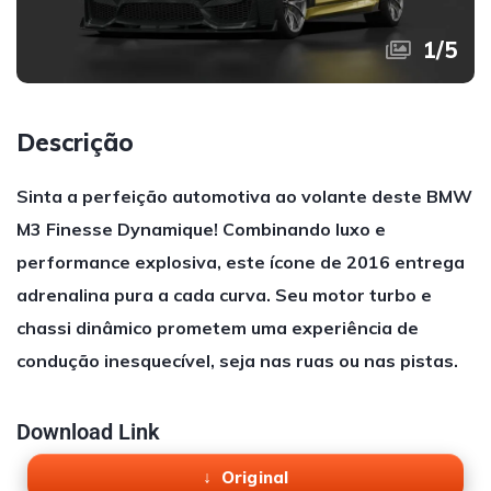
1
/
5
Descrição
Sinta a perfeição automotiva ao volante deste BMW
M3 Finesse Dynamique! Combinando luxo e
performance explosiva, este ícone de 2016 entrega
adrenalina pura a cada curva. Seu motor turbo e
chassi dinâmico prometem uma experiência de
condução inesquecível, seja nas ruas ou nas pistas.
Download Link
Original