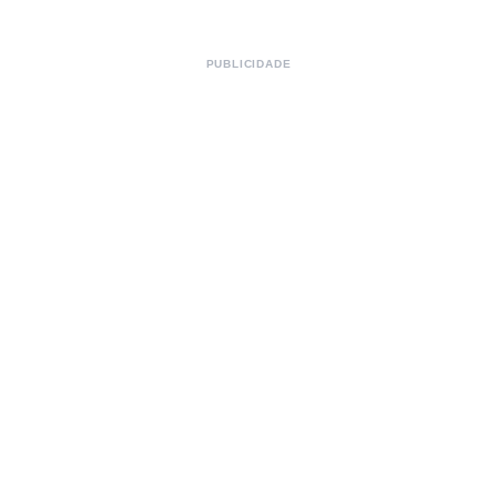
PUBLICIDADE