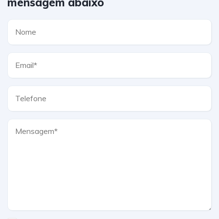
mensagem abaixo