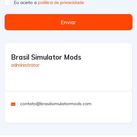
Eu aceito a
política de privacidade
Enviar
Brasil Simulator Mods
administrator
contato@brasilsimulatormods.com