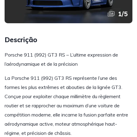
1
/
5
Descrição
Porsche 911 (992) GT3 RS – L’ultime expression de
l’aérodynamique et de la précision
La Porsche 911 (992) GT3 RS représente l’une des
formes les plus extrêmes et abouties de la lignée GT3.
Conçue pour exploiter chaque millimètre du règlement
routier et se rapprocher au maximum d’une voiture de
compétition moderne, elle incarne la fusion parfaite entre
aérodynamique active, moteur atmosphérique haut-
régime, et précision de châssis.