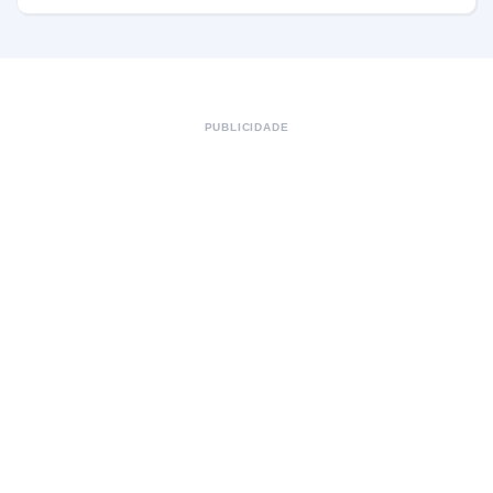
PUBLICIDADE