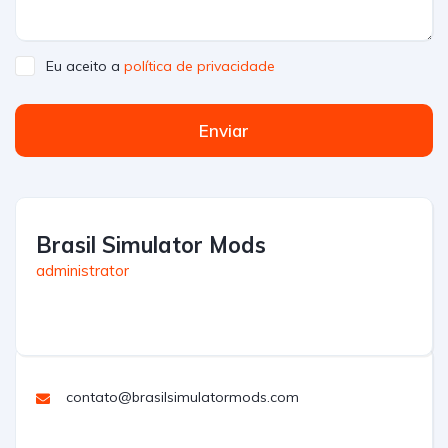
Eu aceito a
política de privacidade
Enviar
Brasil Simulator Mods
administrator
contato@brasilsimulatormods.com