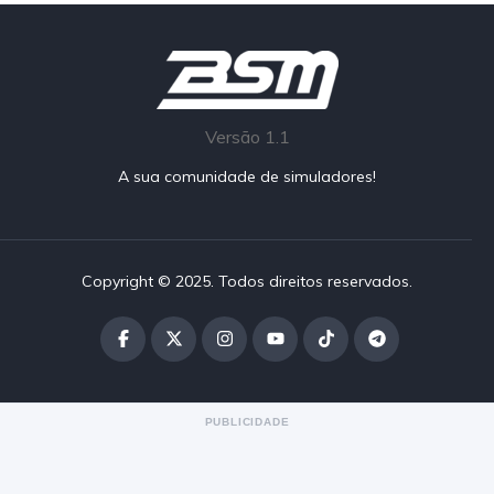
Versão 1.1
A sua comunidade de simuladores!
Copyright © 2025. Todos direitos reservados.
PUBLICIDADE