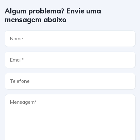
Algum problema? Envie uma
mensagem abaixo