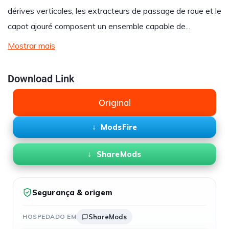
dérives verticales, les extracteurs de passage de roue et le
capot ajouré composent un ensemble capable de...
Mostrar mais
Download Link
Original
ModsFire
ShareMods
Segurança & origem
HOSPEDADO EM
ShareMods