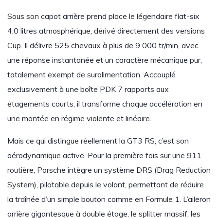
Sous son capot arrière prend place le légendaire flat-six
4,0 litres atmosphérique, dérivé directement des versions
Cup. Il délivre 525 chevaux à plus de 9 000 tr/min, avec
une réponse instantanée et un caractère mécanique pur,
totalement exempt de suralimentation. Accouplé
exclusivement à une boîte PDK 7 rapports aux
étagements courts, il transforme chaque accélération en
une montée en régime violente et linéaire.
Mais ce qui distingue réellement la GT3 RS, c’est son
aérodynamique active. Pour la première fois sur une 911
routière, Porsche intègre un système DRS (Drag Reduction
System), pilotable depuis le volant, permettant de réduire
la traînée d’un simple bouton comme en Formule 1. L’aileron
arrière gigantesque à double étage, le splitter massif, les