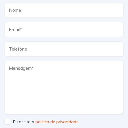
Eu aceito a
política de privacidade