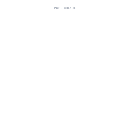
PUBLICIDADE