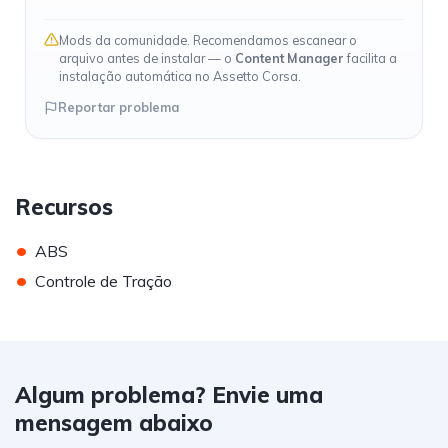
Mods da comunidade. Recomendamos escanear o
arquivo antes de instalar — o
Content Manager
facilita a
instalação automática no Assetto Corsa.
Reportar problema
Recursos
•
ABS
•
Controle de Tração
Algum problema? Envie uma
mensagem abaixo