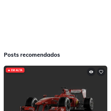
Posts recomendados
🔥 EM ALTA