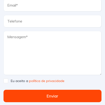
Eu aceito a
política de privacidade
Enviar