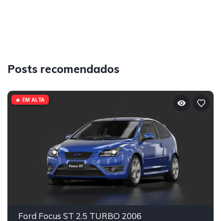
Posts recomendados
🔥 EM ALTA
Ford Focus ST 2.5 TURBO 2006