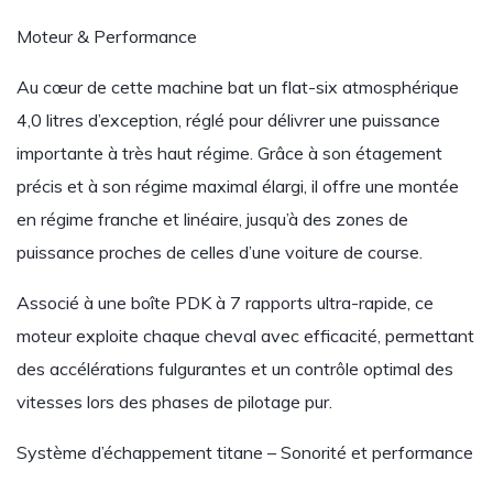
Moteur & Performance
Au cœur de cette machine bat un flat-six atmosphérique
4,0 litres d’exception, réglé pour délivrer une puissance
importante à très haut régime. Grâce à son étagement
précis et à son régime maximal élargi, il offre une montée
en régime franche et linéaire, jusqu’à des zones de
puissance proches de celles d’une voiture de course.
Associé à une boîte PDK à 7 rapports ultra-rapide, ce
moteur exploite chaque cheval avec efficacité, permettant
des accélérations fulgurantes et un contrôle optimal des
vitesses lors des phases de pilotage pur.
Système d’échappement titane – Sonorité et performance