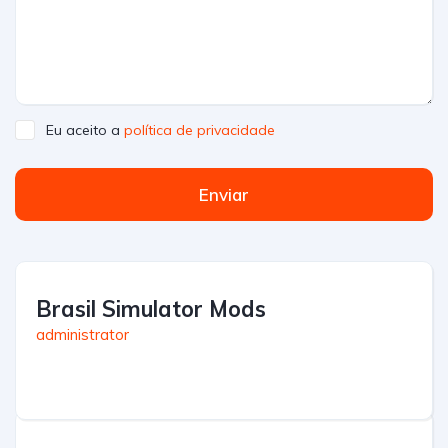
Eu aceito a
política de privacidade
Enviar
Brasil Simulator Mods
administrator