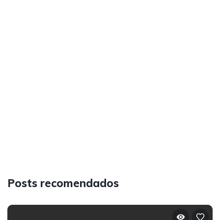
Posts recomendados