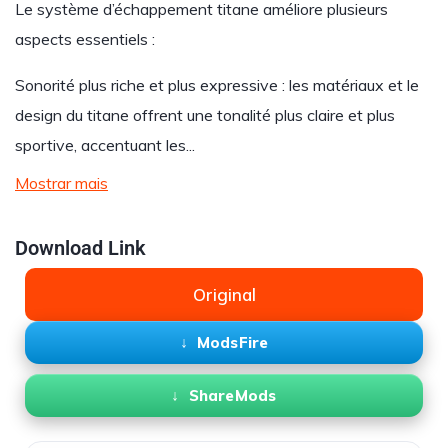
Le système d’échappement titane améliore plusieurs
aspects essentiels :
Sonorité plus riche et plus expressive : les matériaux et le
design du titane offrent une tonalité plus claire et plus
sportive, accentuant les...
Mostrar mais
Download Link
Original
ModsFire
ShareMods