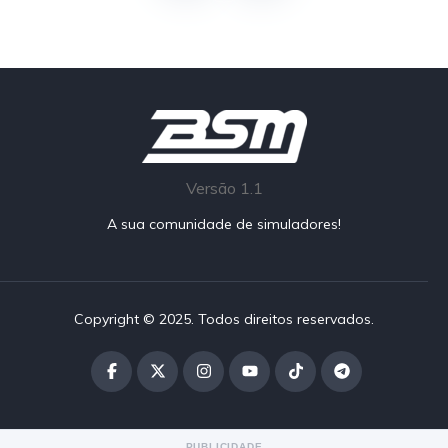
Versão 1.1
A sua comunidade de simuladores!
Copyright © 2025. Todos direitos reservados.
PUBLICIDADE