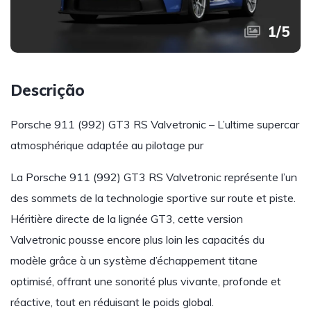
1
/
5
Descrição
Porsche 911 (992) GT3 RS Valvetronic – L’ultime supercar
atmosphérique adaptée au pilotage pur
La Porsche 911 (992) GT3 RS Valvetronic représente l’un
des sommets de la technologie sportive sur route et piste.
Héritière directe de la lignée GT3, cette version
Valvetronic pousse encore plus loin les capacités du
modèle grâce à un système d’échappement titane
optimisé, offrant une sonorité plus vivante, profonde et
réactive, tout en réduisant le poids global.