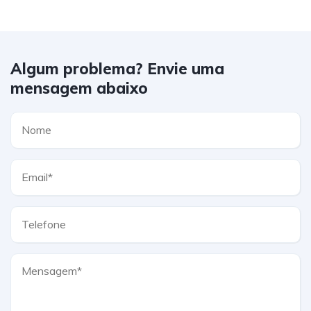
Algum problema? Envie uma
mensagem abaixo