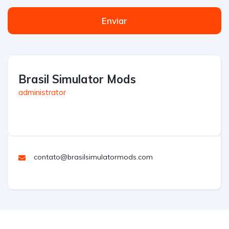
Enviar
Brasil Simulator Mods
administrator
contato@brasilsimulatormods.com