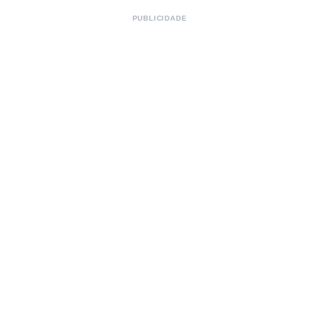
PUBLICIDADE