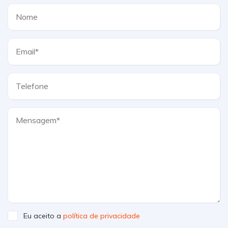
Eu aceito a
política de privacidade