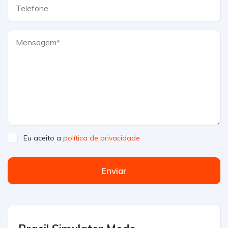
Eu aceito a
política de privacidade
Enviar