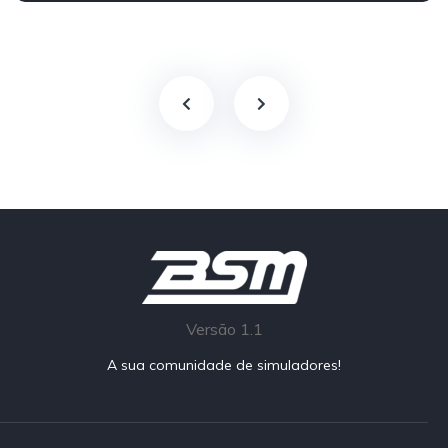
Versão 1.1
A sua comunidade de simuladores!