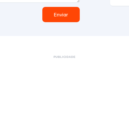
Enviar
PUBLICIDADE