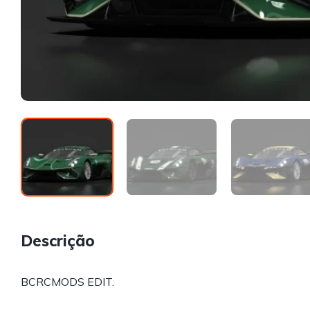
Descrição
BCRCMODS EDIT.