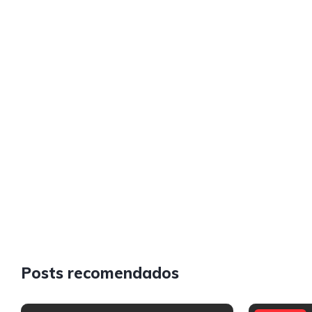
Posts recomendados