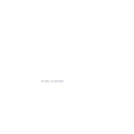
PUBLICIDADE