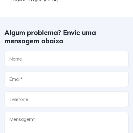
Algum problema? Envie uma
mensagem abaixo