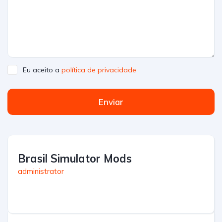
Eu aceito a
política de privacidade
Enviar
Brasil Simulator Mods
administrator