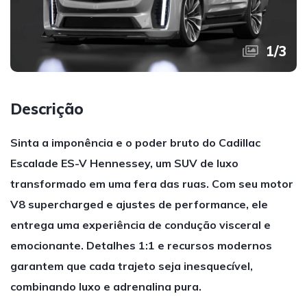
1
/
3
Descrição
Sinta a imponência e o poder bruto do Cadillac
Escalade ES-V Hennessey, um SUV de luxo
transformado em uma fera das ruas. Com seu motor
V8 supercharged e ajustes de performance, ele
entrega uma experiência de condução visceral e
emocionante. Detalhes 1:1 e recursos modernos
garantem que cada trajeto seja inesquecível,
combinando luxo e adrenalina pura.