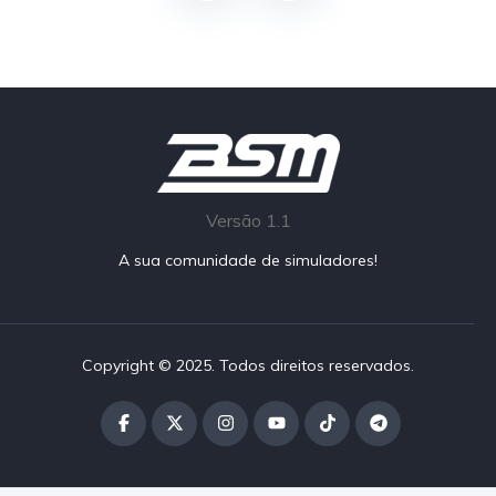
Versão 1.1
A sua comunidade de simuladores!
Copyright © 2025. Todos direitos reservados.