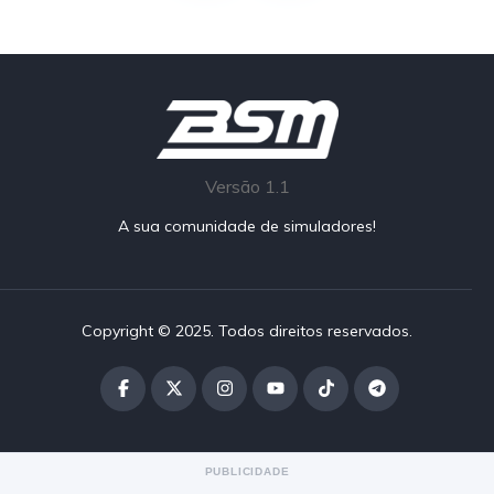
Versão 1.1
A sua comunidade de simuladores!
Copyright © 2025. Todos direitos reservados.
PUBLICIDADE