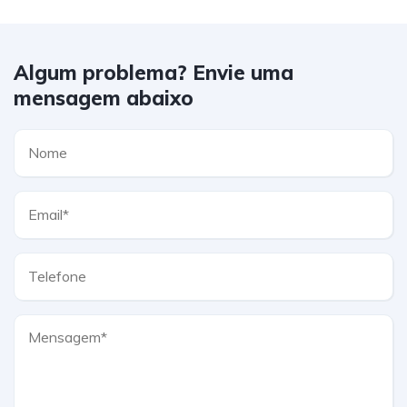
Algum problema? Envie uma
mensagem abaixo