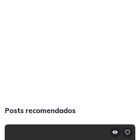
Posts recomendados