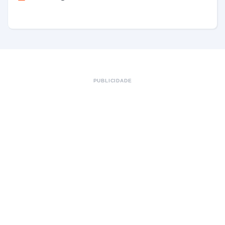
PUBLICIDADE