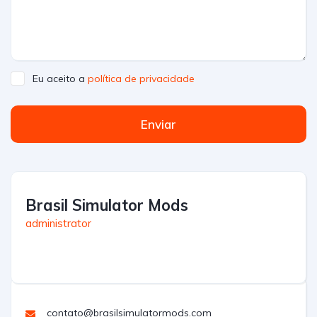
Eu aceito a
política de privacidade
Enviar
Brasil Simulator Mods
administrator
contato@brasilsimulatormods.com