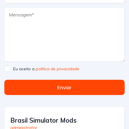
Eu aceito a
política de privacidade
Enviar
Brasil Simulator Mods
administrator