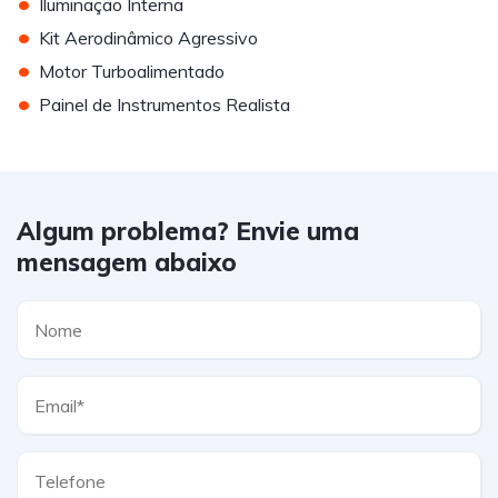
•
Iluminação Interna
•
Kit Aerodinâmico Agressivo
•
Motor Turboalimentado
•
Painel de Instrumentos Realista
Algum problema? Envie uma
mensagem abaixo