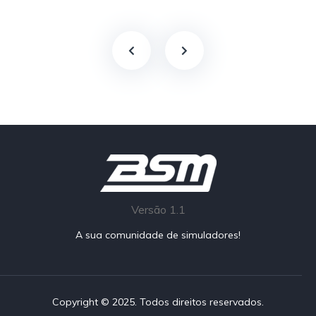
Versão 1.1
A sua comunidade de simuladores!
Copyright © 2025. Todos direitos reservados.