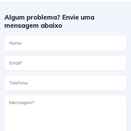
Algum problema? Envie uma
mensagem abaixo