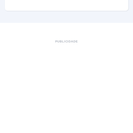
PUBLICIDADE