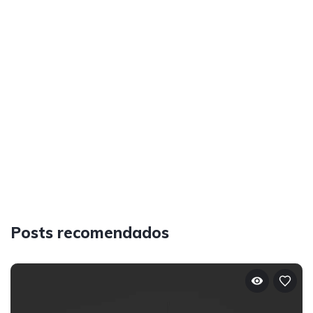
Posts recomendados