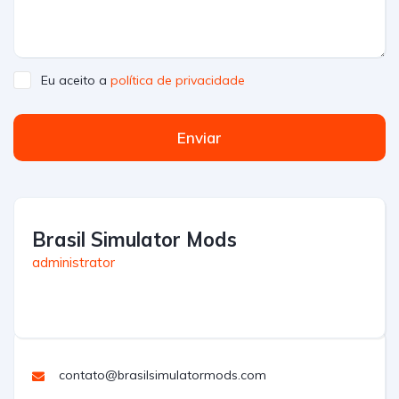
Eu aceito a
política de privacidade
Enviar
Brasil Simulator Mods
administrator
contato@brasilsimulatormods.com