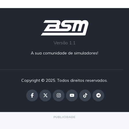
Versão 1.1
A sua comunidade de simuladores!
Copyright © 2025. Todos direitos reservados.
PUBLICIDADE