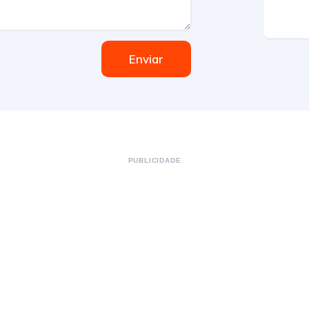
Enviar
PUBLICIDADE