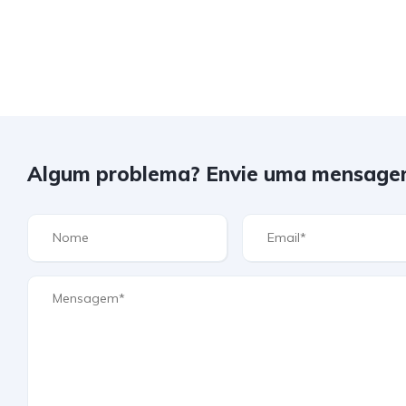
Algum problema? Envie uma mensage