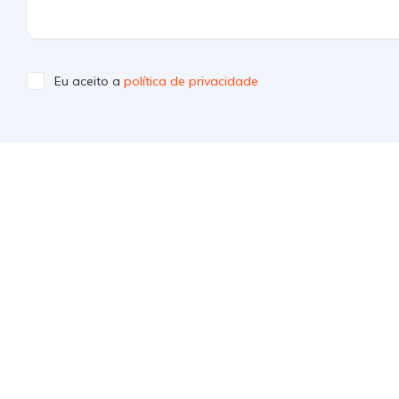
Eu aceito a
política de privacidade