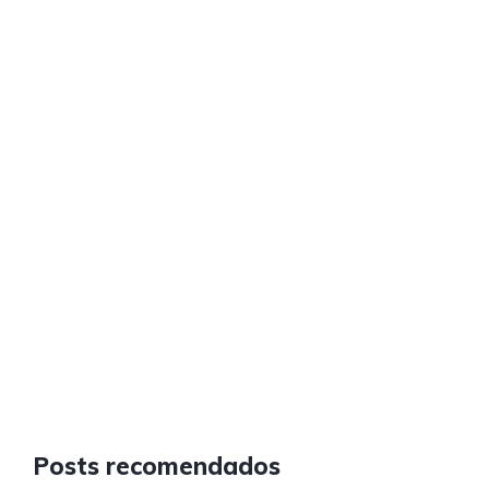
Posts recomendados