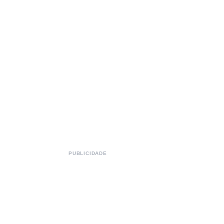
PUBLICIDADE