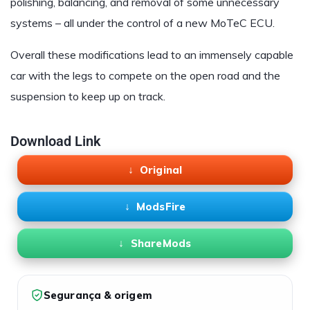
polishing, balancing, and removal of some unnecessary
systems – all under the control of a new MoTeC ECU.
Overall these modifications lead to an immensely capable
car with the legs to compete on the open road and the
suspension to keep up on track.
Download Link
Original
ModsFire
ShareMods
Segurança & origem