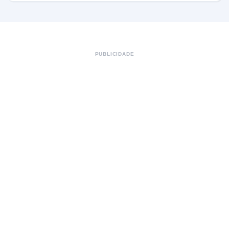
PUBLICIDADE