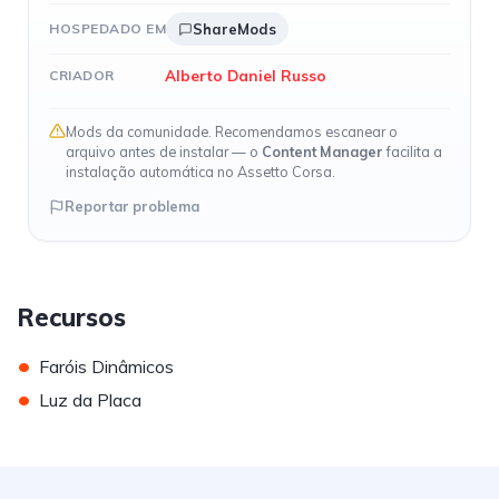
HOSPEDADO EM
ShareMods
Alberto Daniel Russo
CRIADOR
Mods da comunidade. Recomendamos escanear o
arquivo antes de instalar — o
Content Manager
facilita a
instalação automática no Assetto Corsa.
Reportar problema
Recursos
•
Faróis Dinâmicos
•
Luz da Placa