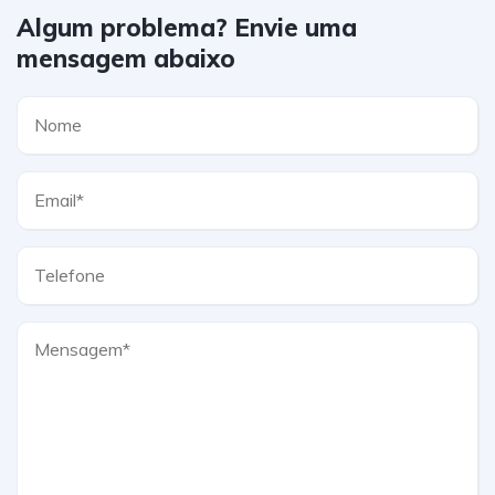
Algum problema? Envie uma
mensagem abaixo