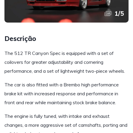
1
/
5
Descrição
The 512 TR Canyon Spec is equipped with a set of
coilovers for greater adjustability and cornering
performance, and a set of lightweight two-piece wheels.
The car is also fitted with a Brembo high performance
brake kit with increased response and performance in
front and rear while maintaining stock brake balance.
The engine is fully tuned, with intake and exhaust
changes, a more aggressive set of camshafts, porting and