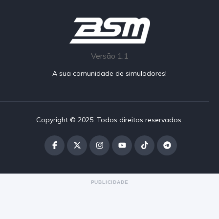
Versão 1.1
A sua comunidade de simuladores!
Copyright © 2025. Todos direitos reservados.
PUBLICIDADE