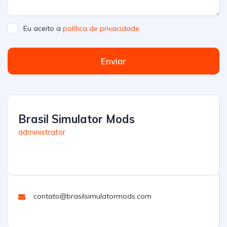
Eu aceito a
política de privacidade
Enviar
Brasil Simulator Mods
administrator
contato@brasilsimulatormods.com