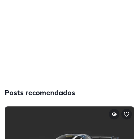
Posts recomendados