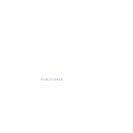
PUBLICIDADE