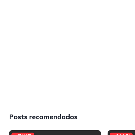
Posts recomendados