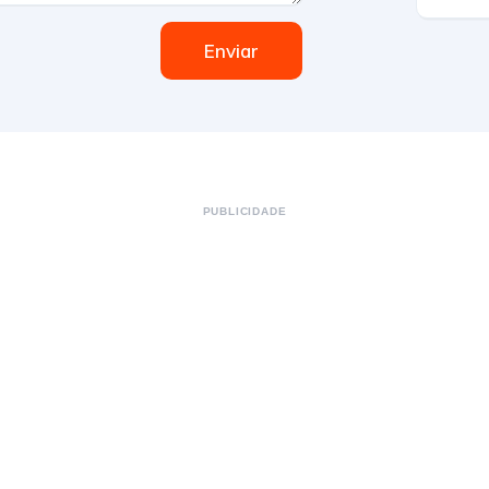
Enviar
PUBLICIDADE