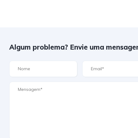
Algum problema? Envie uma mensage