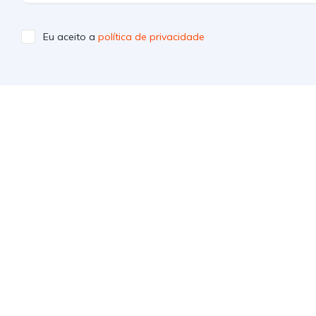
Eu aceito a
política de privacidade