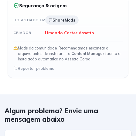
Segurança & origem
HOSPEDADO EM
ShareMods
Limando Carter Assetto
CRIADOR
Mods da comunidade. Recomendamos escanear o
arquivo antes de instalar — o
Content Manager
facilita a
instalação automática no Assetto Corsa.
Reportar problema
Algum problema? Envie uma
mensagem abaixo