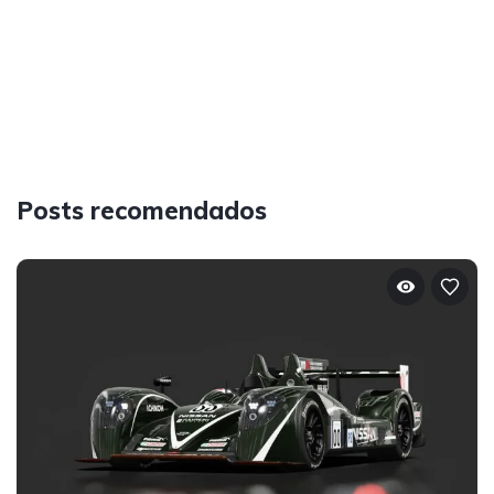
Posts recomendados