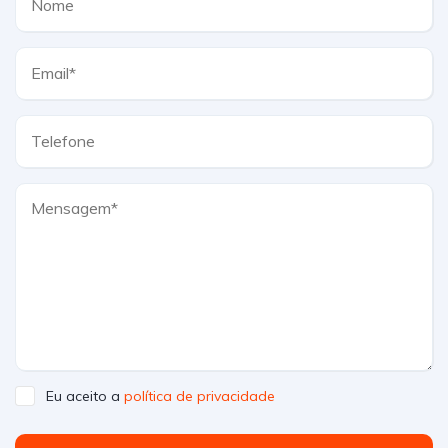
Eu aceito a
política de privacidade