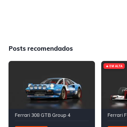
Posts recomendados
🔥 EM ALTA
Ferrari 308 GTB Group 4
Ferrari 