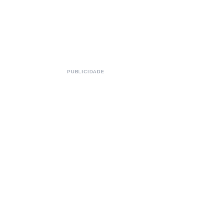
PUBLICIDADE