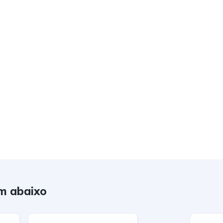
m abaixo