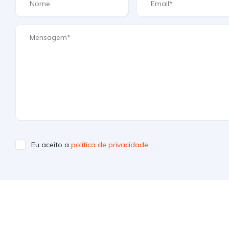
Eu aceito a
política de privacidade