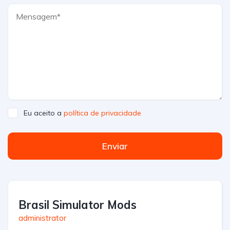
Eu aceito a
política de privacidade
Enviar
Brasil Simulator Mods
administrator