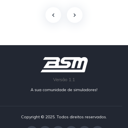
Versão 1.1
A sua comunidade de simuladores!
Copyright © 2025. Todos direitos reservados.