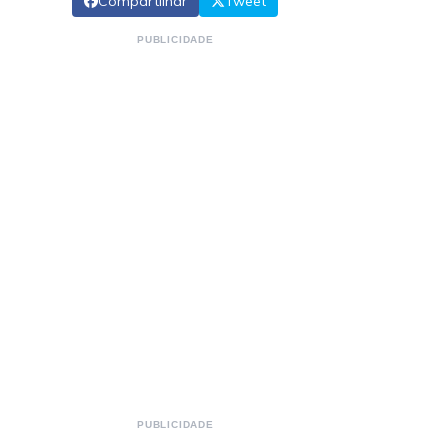
Compartilhar
Tweet
PUBLICIDADE
PUBLICIDADE