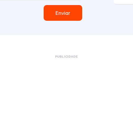
Enviar
PUBLICIDADE