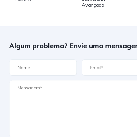
Avançada
Algum problema? Envie uma mensage