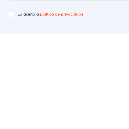
Eu aceito a
política de privacidade