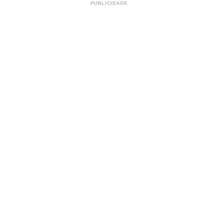
PUBLICIDADE