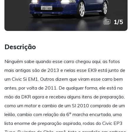
1
/
5
Descrição
Ninguém sabe quando esse carro chegou aqui, as fotos
mais antigas são de 2013 e nelas esse EK9 está junto de
um Civic Si EM1. Outros dizem que viram esse carro bem
antes, por volta de 2011. De qualquer forma, ele está na
mão da DKR agora e recebeu alguns itens de preparação,
como um motor e cambio de um SI 2010 comprado de um
leilão, cambio com relação da 6° marcha encurtada, uma
lista enorme de preparação aspirada, rodas do Civic EP3