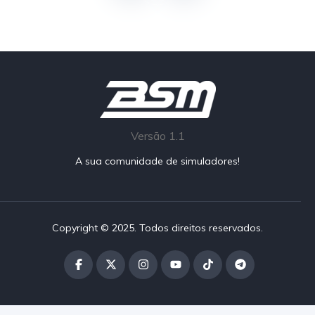
Versão 1.1
A sua comunidade de simuladores!
Copyright © 2025. Todos direitos reservados.