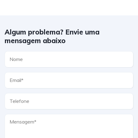
Algum problema? Envie uma
mensagem abaixo