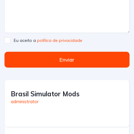
Eu aceito a
política de privacidade
Enviar
Brasil Simulator Mods
administrator