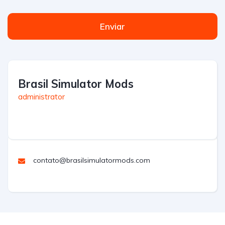
Enviar
Brasil Simulator Mods
administrator
contato@brasilsimulatormods.com