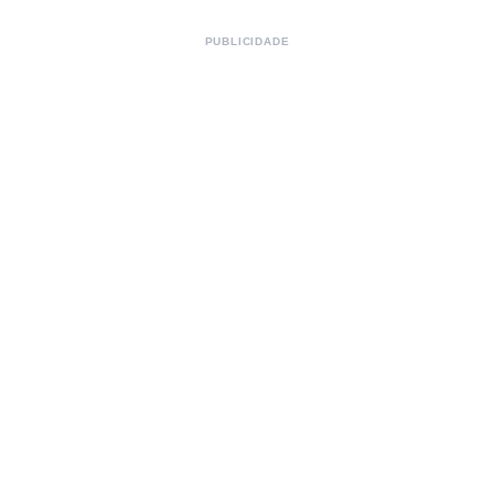
PUBLICIDADE