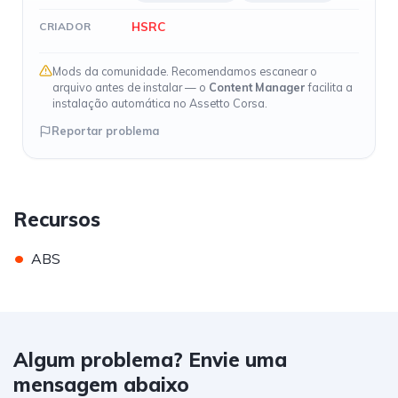
HSRC
CRIADOR
Mods da comunidade. Recomendamos escanear o
arquivo antes de instalar — o
Content Manager
facilita a
instalação automática no Assetto Corsa.
Reportar problema
Recursos
•
ABS
Algum problema? Envie uma
mensagem abaixo