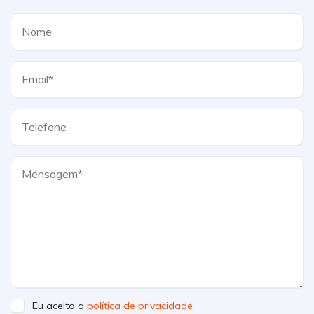
Eu aceito a
política de privacidade