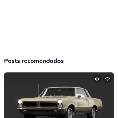
Posts recomendados