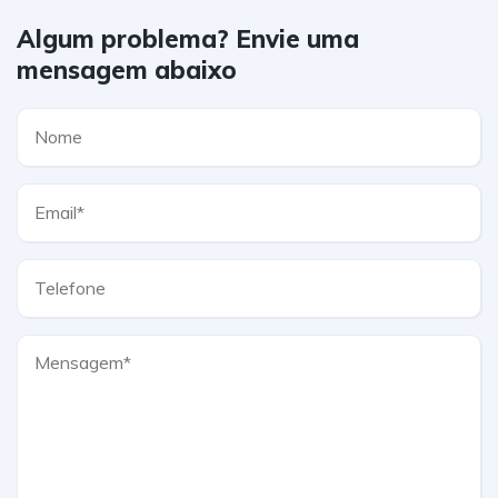
Algum problema? Envie uma
mensagem abaixo