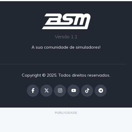
Versão 1.1
A sua comunidade de simuladores!
Copyright © 2025. Todos direitos reservados.
PUBLICIDADE