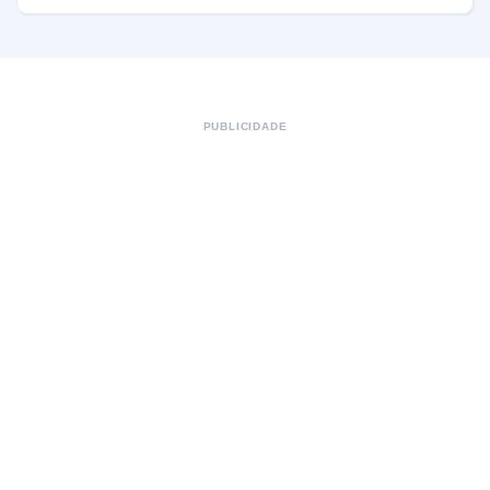
PUBLICIDADE