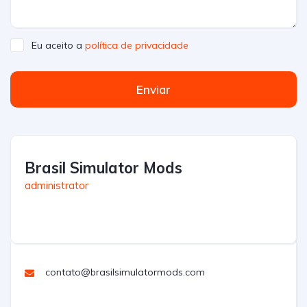
Eu aceito a
política de privacidade
Enviar
Brasil Simulator Mods
administrator
contato@brasilsimulatormods.com