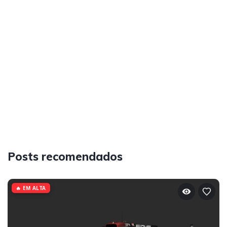
Posts recomendados
🔥 EM ALTA