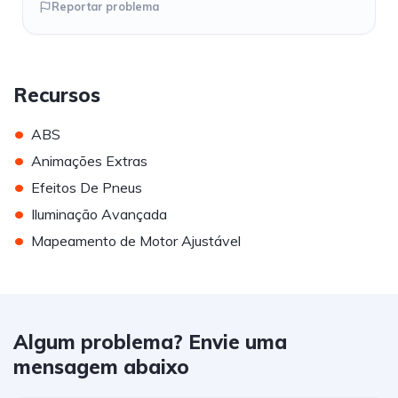
Reportar problema
Recursos
•
ABS
•
Animações Extras
•
Efeitos De Pneus
•
Iluminação Avançada
•
Mapeamento de Motor Ajustável
Algum problema? Envie uma
mensagem abaixo