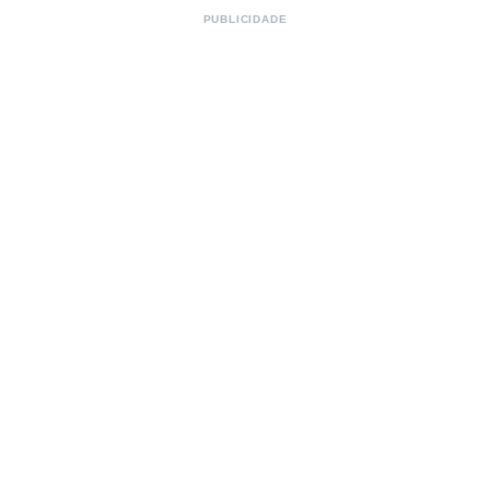
PUBLICIDADE