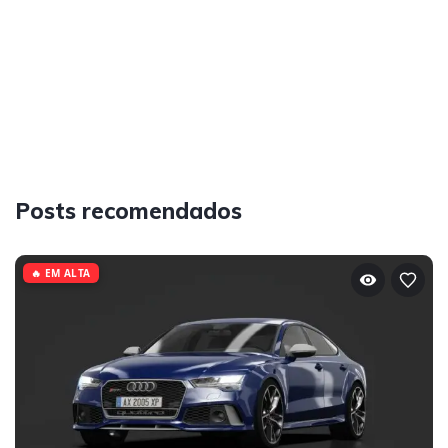
Posts recomendados
🔥 EM ALTA