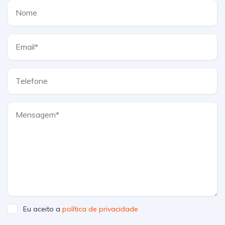
Eu aceito a
política de privacidade