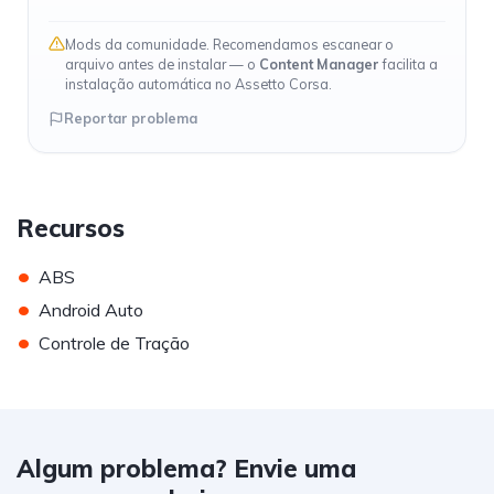
Mods da comunidade. Recomendamos escanear o
arquivo antes de instalar — o
Content Manager
facilita a
instalação automática no Assetto Corsa.
Reportar problema
Recursos
•
ABS
•
Android Auto
•
Controle de Tração
Algum problema? Envie uma