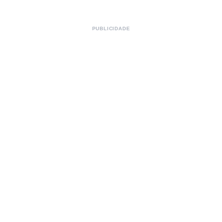
PUBLICIDADE