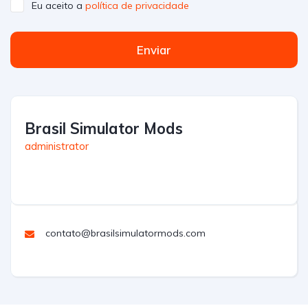
Eu aceito a
política de privacidade
Enviar
Brasil Simulator Mods
administrator
contato@brasilsimulatormods.com