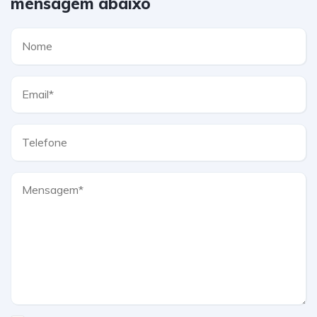
mensagem abaixo