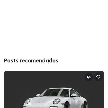
Posts recomendados