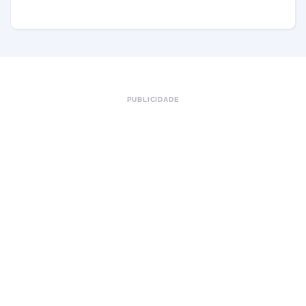
PUBLICIDADE