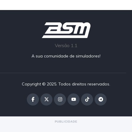
Versão 1.1
A sua comunidade de simuladores!
Copyright © 2025. Todos direitos reservados.
PUBLICIDADE