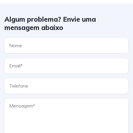
Algum problema? Envie uma
mensagem abaixo