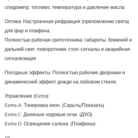
спидометр, топливо, температура и давление масла.
Оптика: Настроенная рефракция (преломление света)
для фар и плафона.
Полностью рабочая светотехника: габариты, ближний и
дальний свет, поворотники, стоп-сигналы и аварийная
сигнализация.
Погодные эффекты: Полностью рабочие дворники и
динамический эффект дождя на лобовом стекле.
Управление (Extra):
Extra A: Тонировка окон. (Скрыть/Показать)
Extra C: Дневные ходовые огни. (ДХО).
Extra D: Освещение салона. (Плафоны).
////