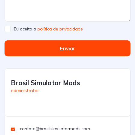
Eu aceito a
política de privacidade
Enviar
Brasil Simulator Mods
administrator
contato@brasilsimulatormods.com