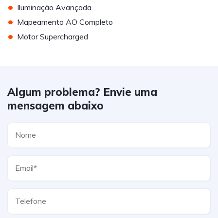
•
Iluminação Avançada
•
Mapeamento AO Completo
•
Motor Supercharged
Algum problema? Envie uma
mensagem abaixo