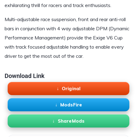
exhilarating thrill for racers and track enthusiasts.
Multi-adjustable race suspension, front and rear anti-roll
bars in conjunction with 4 way adjustable DPM (Dynamic
Performance Management) provide the Exige V6 Cup
with track focused adjustable handling to enable every
driver to get the most out of the car.
Download Link
Original
ModsFire
ShareMods