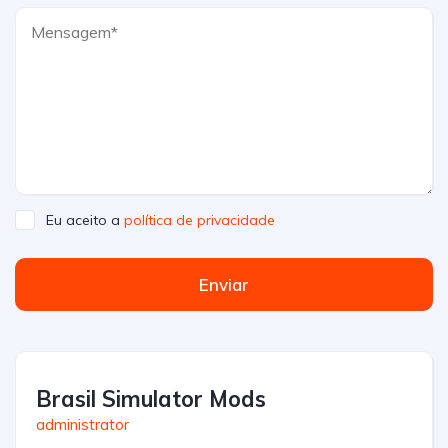
Eu aceito a
política de privacidade
Enviar
Brasil Simulator Mods
administrator