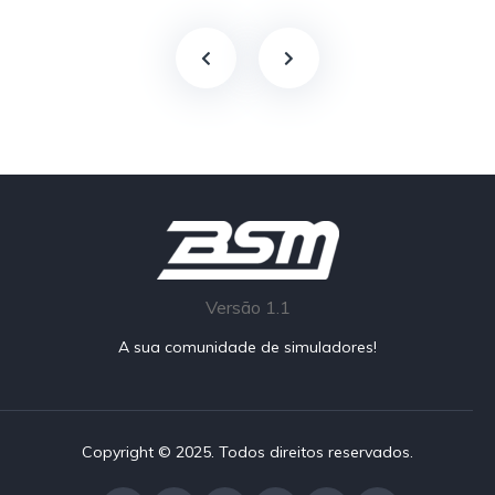
Versão 1.1
A sua comunidade de simuladores!
Copyright © 2025. Todos direitos reservados.