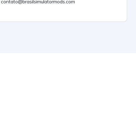
contato@brasilsimulatormods.com