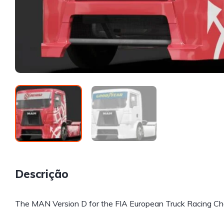
Descrição
The MAN Version D for the FIA European Truck Racing Ch