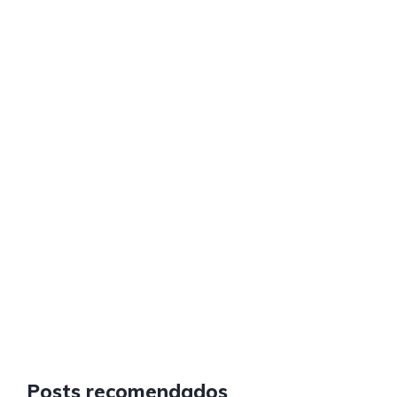
Posts recomendados