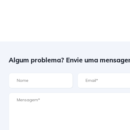
Algum problema? Envie uma mensage