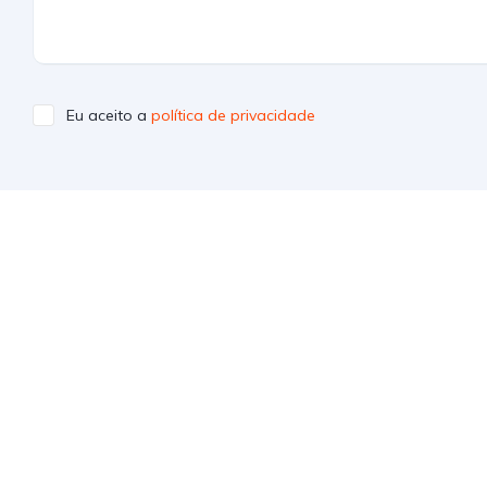
Eu aceito a
política de privacidade