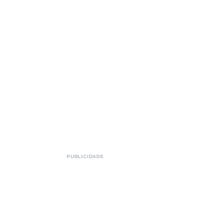
PUBLICIDADE