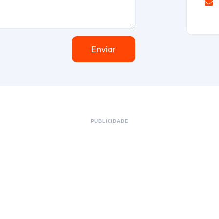
Enviar
PUBLICIDADE