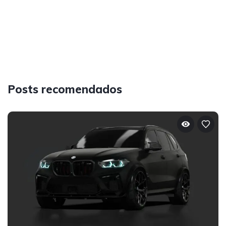
Posts recomendados