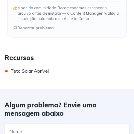
Mods da comunidade. Recomendamos escanear o
arquivo antes de instalar — o
Content Manager
facilita a
instalação automática no Assetto Corsa.
Reportar problema
Recursos
•
Teto Solar Abrível
Algum problema? Envie uma
mensagem abaixo