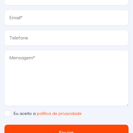
Eu aceito a
política de privacidade
Enviar