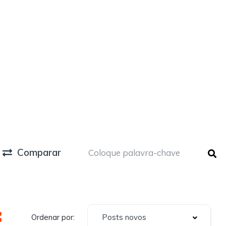
Comparar
Posts novos
Ordenar por: