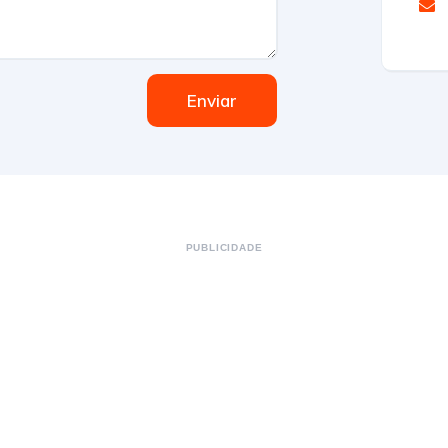
Enviar
PUBLICIDADE