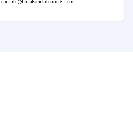
contato@brasilsimulatormods.com