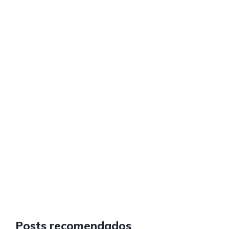
Posts recomendados