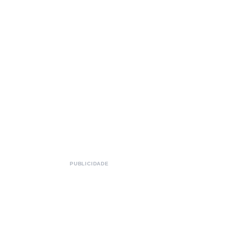
PUBLICIDADE