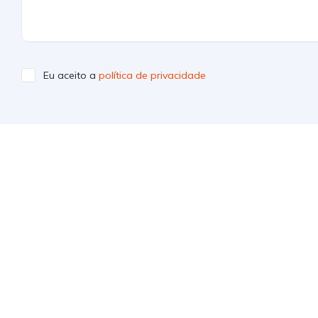
Eu aceito a
política de privacidade