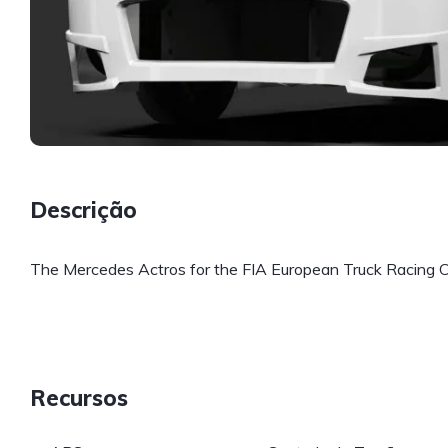
Descrição
The Mercedes Actros for the FIA European Truck Racing 
Recursos