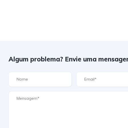
Algum problema? Envie uma mensage