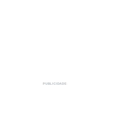
PUBLICIDADE