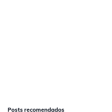
Posts recomendados