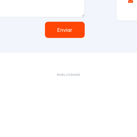
Enviar
PUBLICIDADE