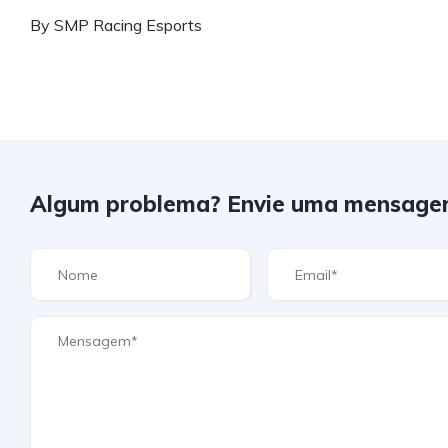
By SMP Racing Esports
Algum problema? Envie uma mensage