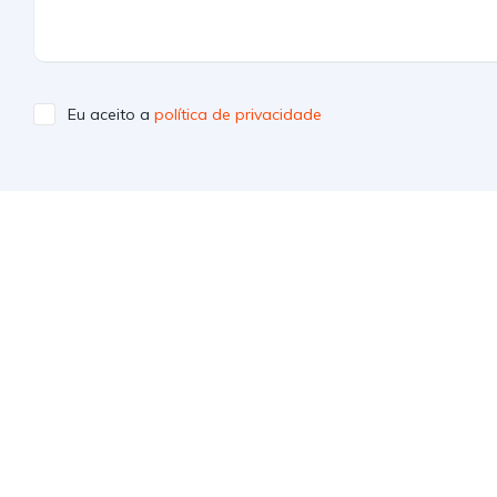
Eu aceito a
política de privacidade