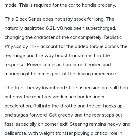
mode. This is required for the car to handle properly.
This Black Series does not stay stock for long. The
naturally aspirated 6.2L V8 has been supercharged,
changing the character of the car completely. Realistic
Physics by Ini-F account for the added torque across the
rev range and the way boost transforms throttle
response. Power comes in harder and earlier, and
managing it becomes part of the driving experience.
The front-heavy layout and stiff suspension are still there,
but now the rear tires work much harder under
acceleration. Roll into the throttle and the car hooks up
and surges forward. Get greedy and the rear steps out
fast, especially on corner exit. Steering remains heavy and
deliberate, with weight transfer playing a critical role in