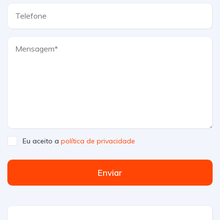
Eu aceito a
política de privacidade
Enviar