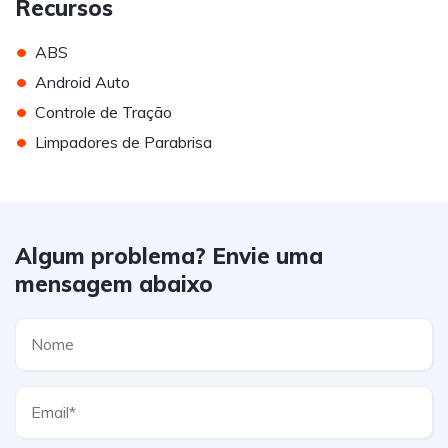
Recursos
•
ABS
•
Android Auto
•
Controle de Tração
•
Limpadores de Parabrisa
Algum problema? Envie uma
mensagem abaixo