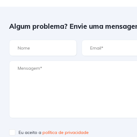
Algum problema? Envie uma mensage
Eu aceito a
política de privacidade