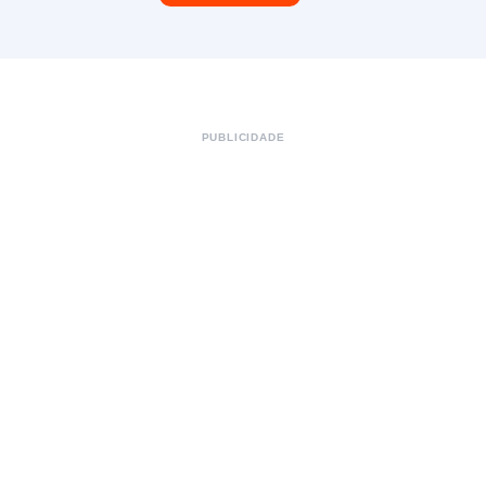
PUBLICIDADE