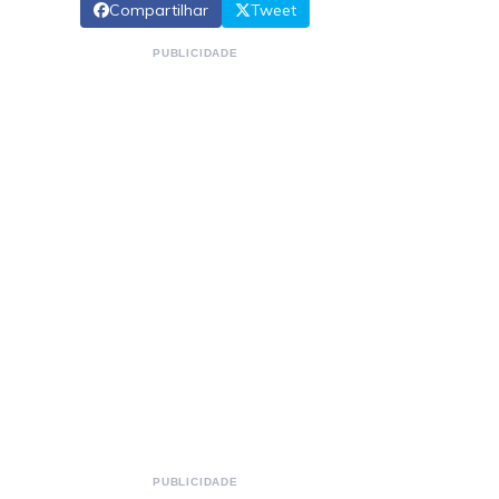
Compartilhar
Tweet
PUBLICIDADE
PUBLICIDADE