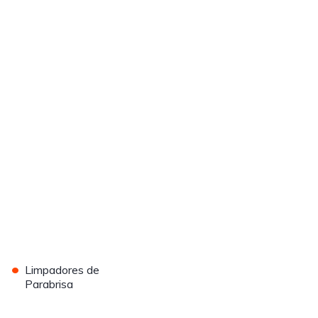
•
Limpadores de
Parabrisa