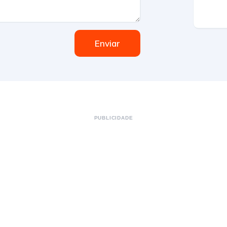
Enviar
PUBLICIDADE