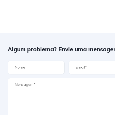
Algum problema? Envie uma mensage