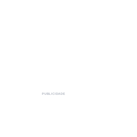
PUBLICIDADE