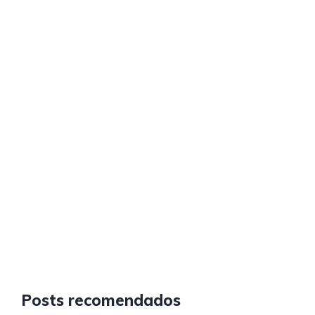
Posts recomendados