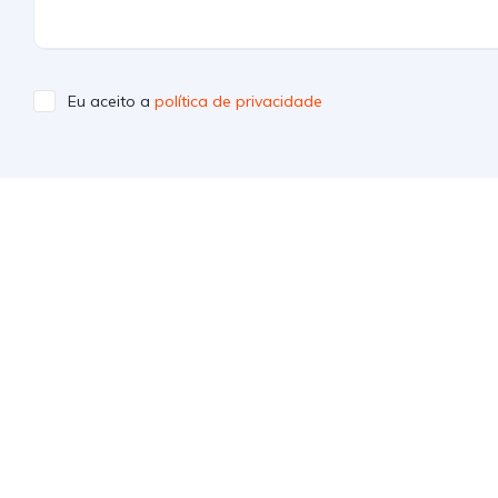
Eu aceito a
política de privacidade