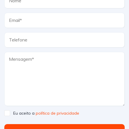
Eu aceito a
política de privacidade