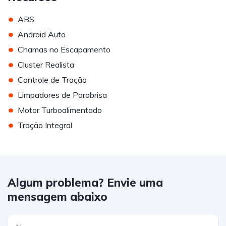
•
ABS
•
Android Auto
•
Chamas no Escapamento
•
Cluster Realista
•
Controle de Tração
•
Limpadores de Parabrisa
•
Motor Turboalimentado
•
Tração Integral
Algum problema? Envie uma
mensagem abaixo